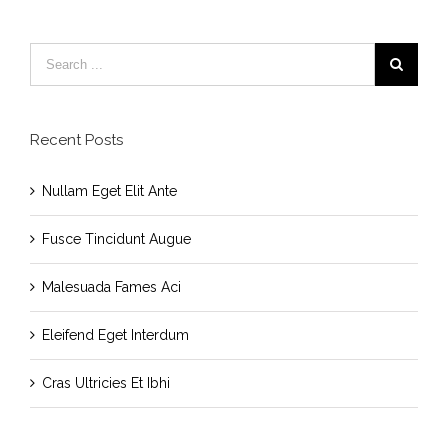
Recent Posts
Nullam Eget Elit Ante
Fusce Tincidunt Augue
Malesuada Fames Aci
Eleifend Eget Interdum
Cras Ultricies Et Ibhi