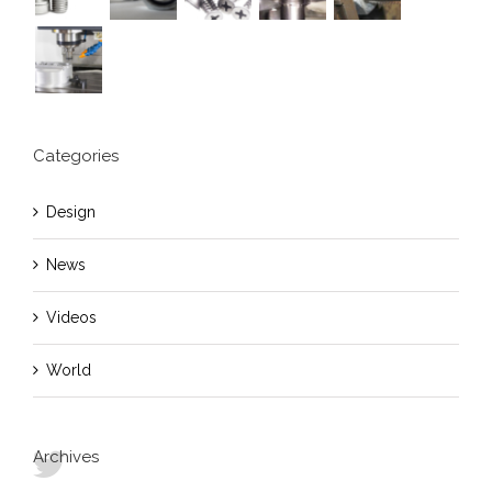
Categories
Design
News
Videos
World
Archives