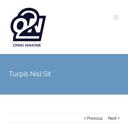
Turpis Nisl Sit
Previous
Next