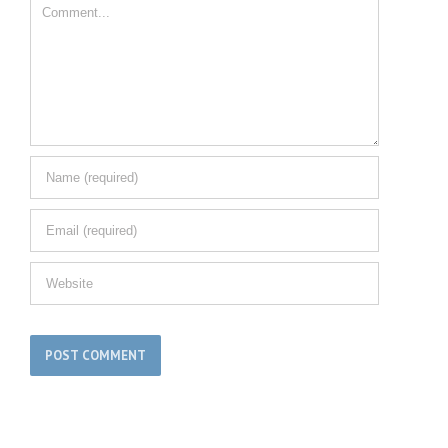
Comment