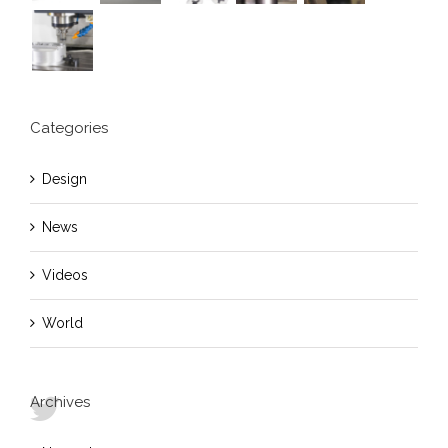
Categories
Design
News
Videos
World
Archives