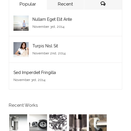
Popular
Recent
Comments
Nullam Eget Elit Ante
November 3rd, 2014
Turpis Nisl Sit
November 2nd, 2014
Sed Imperdiet Fringilla
November 3rd, 2014
Recent Works