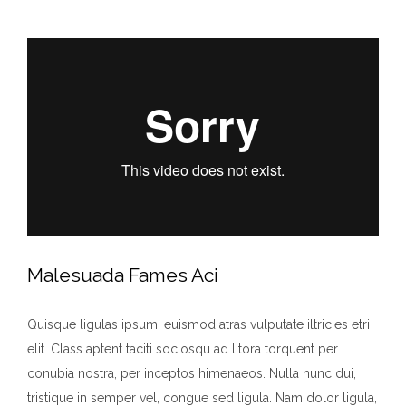
Malesuada Fames Aci
Quisque ligulas ipsum, euismod atras vulputate iltricies etri
elit. Class aptent taciti sociosqu ad litora torquent per
conubia nostra, per inceptos himenaeos. Nulla nunc dui,
tristique in semper vel, congue sed ligula. Nam dolor ligula,