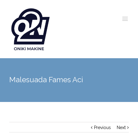
Malesuada Fames Aci
Previous
Next