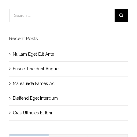
Recent Posts
Nullam Eget Elit Ante
Fusce Tincidunt Augue
Malesuada Fames Aci
Eleifend Eget Interdum
Cras Ultricies Et Ibhi