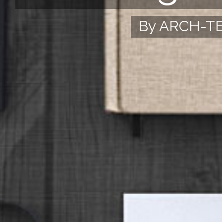
By ARCH-T