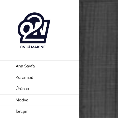
Ana Sayfa
Kurumsal
Ürünler
Medya
İletişim