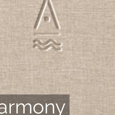
Harmony