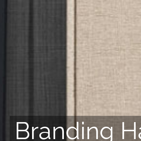
Branding 