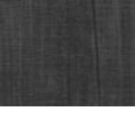
Birlik Bağlantı